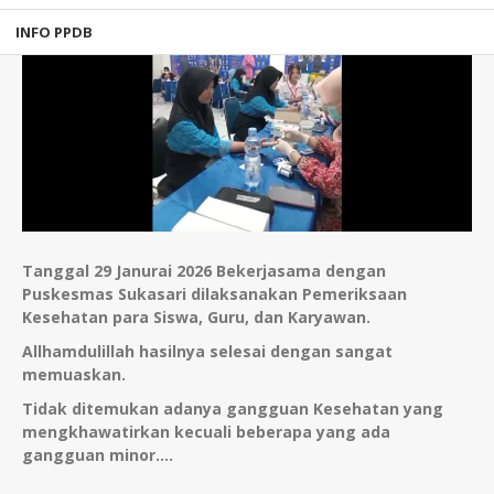
INFO PPDB
Tanggal 29 Janurai 2026 Bekerjasama dengan
Puskesmas Sukasari dilaksanakan Pemeriksaan
Kesehatan para Siswa, Guru, dan Karyawan.
Allhamdulillah hasilnya selesai dengan sangat
memuaskan.
Tidak ditemukan adanya gangguan Kesehatan yang
mengkhawatirkan kecuali beberapa yang ada
gangguan minor….