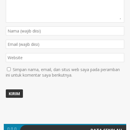
Simpan nama, email, dan situs web saya pada peramban
ini untuk komentar saya berikutnya.