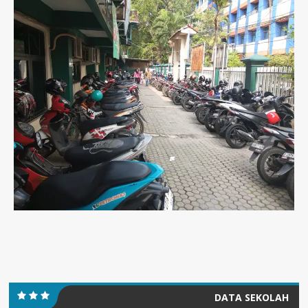
DATA SEKOLAH