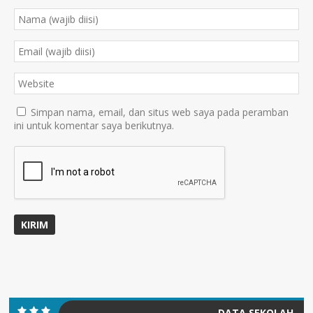
Simpan nama, email, dan situs web saya pada peramban
ini untuk komentar saya berikutnya.
DATA SEKOLAH