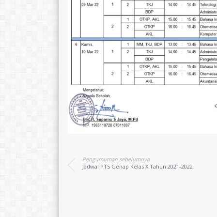
Pengumuman sebelumnya
Jadwal PTS Genap Kelas X Tahun 2021-2022