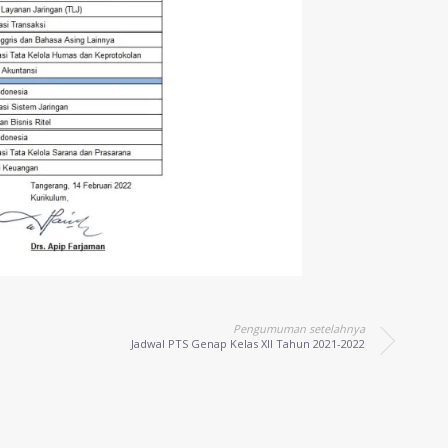
Pengumuman setelahnya
Jadwal PTS Genap Kelas XII Tahun 2021-2022