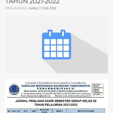
TAHUN 2021-2022
PENGUMUMAN :
Kamis, 17 Feb 2022