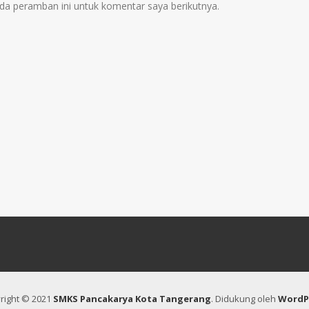
da peramban ini untuk komentar saya berikutnya.
right © 2021
SMKS Pancakarya Kota Tangerang
.
Didukung oleh
WordP