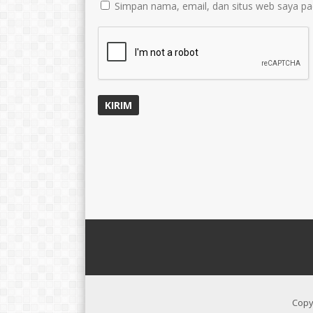
Simpan nama, email, dan situs web saya pa
Copy