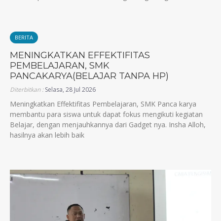
BERITA
MENINGKATKAN EFFEKTIFITAS
PEMBELAJARAN, SMK
PANCAKARYA(BELAJAR TANPA HP)
Diterbitkan :
Selasa, 28 Jul 2026
Meningkatkan Effektifitas Pembelajaran, SMK Panca karya
membantu para siswa untuk dapat fokus mengikuti kegiatan
Belajar, dengan menjauhkannya dari Gadget nya. Insha Alloh,
hasilnya akan lebih baik