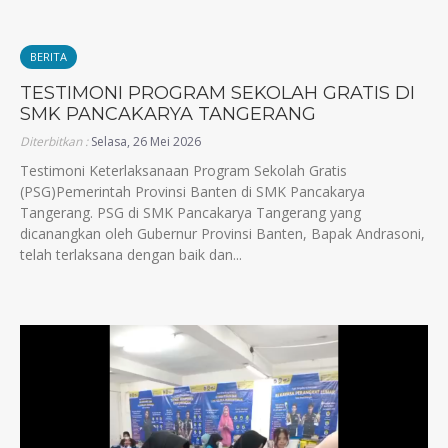
BERITA
TESTIMONI PROGRAM SEKOLAH GRATIS DI
SMK PANCAKARYA TANGERANG
Diterbitkan :
Selasa, 26 Mei 2026
Testimoni Keterlaksanaan Program Sekolah Gratis
(PSG)Pemerintah Provinsi Banten di SMK Pancakarya
Tangerang. PSG di SMK Pancakarya Tangerang yang
dicanangkan oleh Gubernur Provinsi Banten, Bapak Andrasoni,
telah terlaksana dengan baik dan...