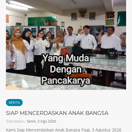
BERITA
SIAP MENCERDASKAN ANAK BANGSA
Diterbitkan :
Senin, 3 Agu 2026
Kami Siap Mencerdaskan Anak Bangsa Pagi, 3 Agustus 2026