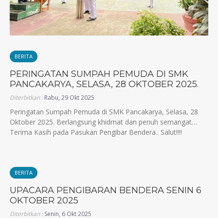
BERITA
PERINGATAN SUMPAH PEMUDA DI SMK
PANCAKARYA, SELASA, 28 OKTOBER 2025.
Diterbitkan :
Rabu, 29 Okt 2025
Peringatan Sumpah Pemuda di SMK Pancakarya, Selasa, 28
Oktober 2025. Berlangsung khidmat dan penuh semangat…
Terima Kasih pada Pasukan Pengibar Bendera.. Salut!!!!
BERITA
UPACARA PENGIBARAN BENDERA SENIN 6
OKTOBER 2025
Diterbitkan :
Senin, 6 Okt 2025