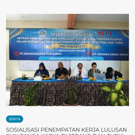
BERITA
SOSIALISASI PENEMPATAN KERJA LULUSAN