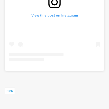
View this post on Instagram
SMK