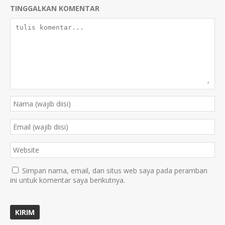
TINGGALKAN KOMENTAR
Simpan nama, email, dan situs web saya pada peramban
ini untuk komentar saya berikutnya.