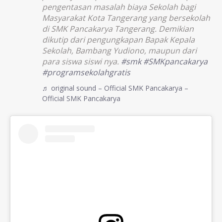
pengentasan masalah biaya Sekolah bagi
Masyarakat Kota Tangerang yang bersekolah
di SMK Pancakarya Tangerang. Demikian
dikutip dari pengungkapan Bapak Kepala
Sekolah, Bambang Yudiono, maupun dari
para siswa siswi nya.
#smk
#SMKpancakarya
#programsekolahgratis
♬ original sound – Official SMK Pancakarya –
Official SMK Pancakarya