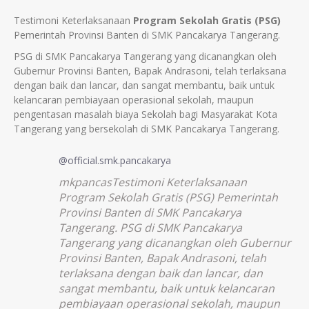
Testimoni Keterlaksanaan
Program Sekolah Gratis (PSG)
Pemerintah Provinsi Banten di SMK Pancakarya Tangerang.
PSG di SMK Pancakarya Tangerang yang dicanangkan oleh
Gubernur Provinsi Banten, Bapak Andrasoni, telah terlaksana
dengan baik dan lancar, dan sangat membantu, baik untuk
kelancaran pembiayaan operasional sekolah, maupun
pengentasan masalah biaya Sekolah bagi Masyarakat Kota
Tangerang yang bersekolah di SMK Pancakarya Tangerang.
@official.smk.pancakarya
mkpancasTestimoni Keterlaksanaan
Program Sekolah Gratis (PSG) Pemerintah
Provinsi Banten di SMK Pancakarya
Tangerang. PSG di SMK Pancakarya
Tangerang yang dicanangkan oleh Gubernur
Provinsi Banten, Bapak Andrasoni, telah
terlaksana dengan baik dan lancar, dan
sangat membantu, baik untuk kelancaran
pembiayaan operasional sekolah, maupun