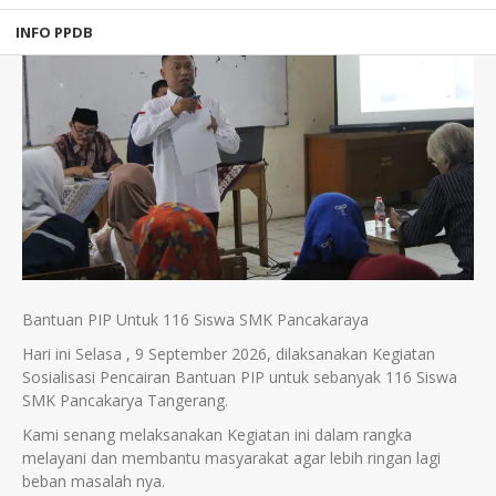
INFO PPDB
Bantuan PIP Untuk 116 Siswa SMK Pancakaraya
Hari ini Selasa , 9 September 2026, dilaksanakan Kegiatan
Sosialisasi Pencairan Bantuan PIP untuk sebanyak 116 Siswa
SMK Pancakarya Tangerang.
Kami senang melaksanakan Kegiatan ini dalam rangka
melayani dan membantu masyarakat agar lebih ringan lagi
beban masalah nya.