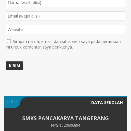
Simpan nama, email, dan situs web saya pada peramban
ini untuk komentar saya berikutnya.
DATA SEKOLAH
SMKS PANCAKARYA TANGERANG
NPSN : 20606894