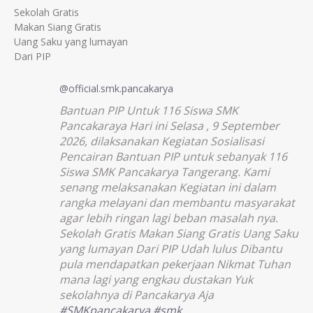
Sekolah Gratis
Makan Siang Gratis
Uang Saku yang lumayan
Dari PIP
@official.smk.pancakarya
Bantuan PIP Untuk 116 Siswa SMK
Pancakaraya Hari ini Selasa , 9 September
2026, dilaksanakan Kegiatan Sosialisasi
Pencairan Bantuan PIP untuk sebanyak 116
Siswa SMK Pancakarya Tangerang. Kami
senang melaksanakan Kegiatan ini dalam
rangka melayani dan membantu masyarakat
agar lebih ringan lagi beban masalah nya.
Sekolah Gratis Makan Siang Gratis Uang Saku
yang lumayan Dari PIP Udah lulus Dibantu
pula mendapatkan pekerjaan Nikmat Tuhan
mana lagi yang engkau dustakan Yuk
sekolahnya di Pancakarya Aja
#SMKpancakarya
#smk