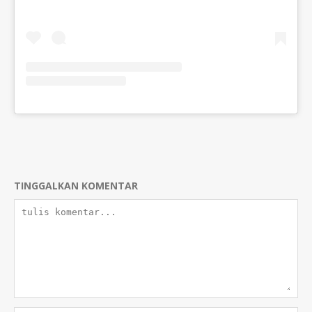
TINGGALKAN KOMENTAR