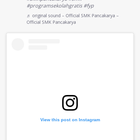
#programsekolahgratis
#fyp
♬ original sound – Official SMK Pancakarya –
Official SMK Pancakarya
View this post on Instagram