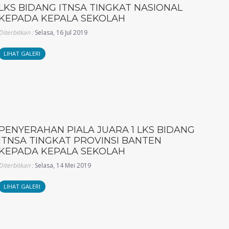
LKS BIDANG ITNSA TINGKAT NASIONAL
KEPADA KEPALA SEKOLAH
Diterbitkan :
Selasa, 16 Jul 2019
LIHAT GALERI
PENYERAHAN PIALA JUARA 1 LKS BIDANG
ITNSA TINGKAT PROVINSI BANTEN
KEPADA KEPALA SEKOLAH
Diterbitkan :
Selasa, 14 Mei 2019
LIHAT GALERI