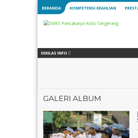
BERANDA
KOMPETENSI KEAHLIAN
PREST
SEKILAS INFO
GALERI ALBUM