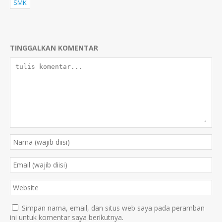
SMK
TINGGALKAN KOMENTAR
Simpan nama, email, dan situs web saya pada peramban
ini untuk komentar saya berikutnya.