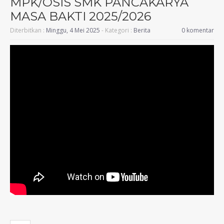
MPK/OSIS SMK PANCAKARYA
MASA BAKTI 2025/2026
Diterbitkan :
Minggu, 4 Mei 2025
- Kategori :
Berita
0 komentar