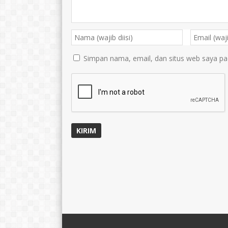
Simpan nama, email, dan situs web saya pa