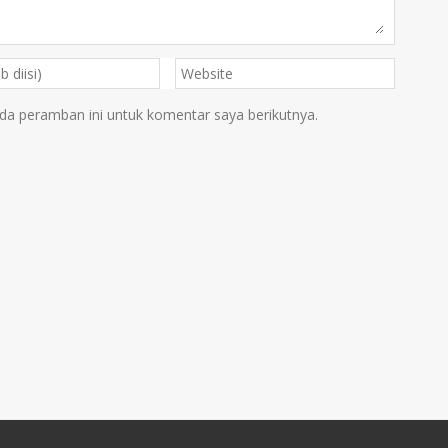
da peramban ini untuk komentar saya berikutnya.