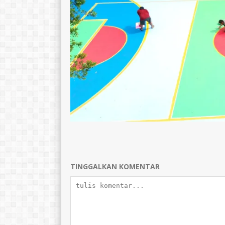
TINGGALKAN KOMENTAR