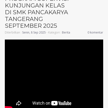
KUNJUNGAN KELAS
DI SMK PANCAKARYA
TANGERANG
SEPTEMBER 2025
Diterbitkan :
Senin, 8 Sep 2025
- Kategori :
Berita
0 komentar