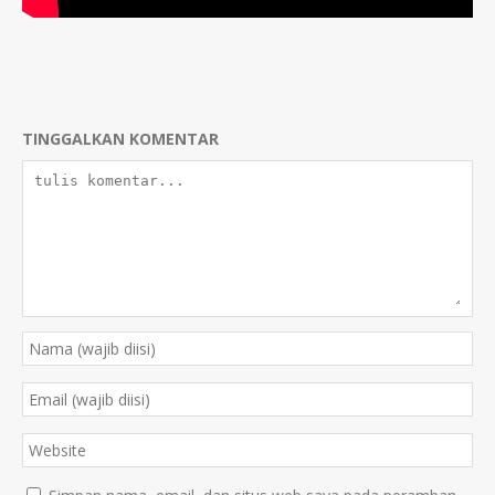
TINGGALKAN KOMENTAR