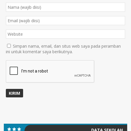
Simpan nama, email, dan situs web saya pada peramban
ini untuk komentar saya berikutnya.
DATA SEKOLAH