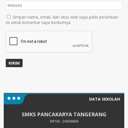
Simpan nama, email, dan situs web saya pada peramban
ini untuk komentar saya berikutnya.
DATA SEKOLAH
SMKS PANCAKARYA TANGERANG
NPSN : 20606894