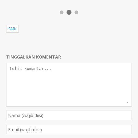
SMK
TINGGALKAN KOMENTAR