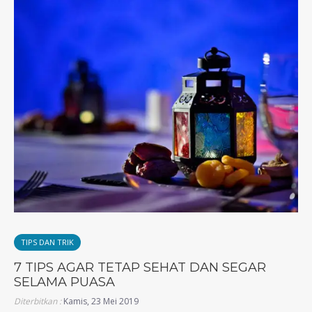
TIPS DAN TRIK
7 TIPS AGAR TETAP SEHAT DAN SEGAR
SELAMA PUASA
Diterbitkan :
Kamis, 23 Mei 2019