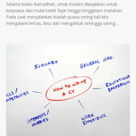
Selama bulan Ramadhan, umat muslim diwajibkan untuk
berpuasa dari mulai terbit fajar hingga tenggelam matahari.
Pada saat menjalankan ibadah puasa sering kali kita
mengalami lemas, lesu dan mengantuk sehingga sering...