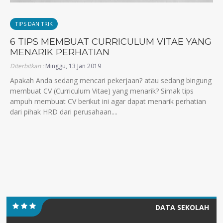
TIPS DAN TRIK
6 TIPS MEMBUAT CURRICULUM VITAE YANG
MENARIK PERHATIAN
Diterbitkan :
Minggu, 13 Jan 2019
Apakah Anda sedang mencari pekerjaan? atau sedang bingung
membuat CV (Curriculum Vitae) yang menarik? Simak tips
ampuh membuat CV berikut ini agar dapat menarik perhatian
dari pihak HRD dari perusahaan....
DATA SEKOLAH